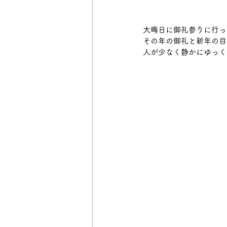
大晦日に御礼参りに行っ
その年の御礼と新年の目
人が少なく静かにゆっく