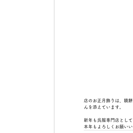
店のお正月飾りは、鏡餅
んを添えています。
新年も呉服専門店として
本年もよろしくお願いい