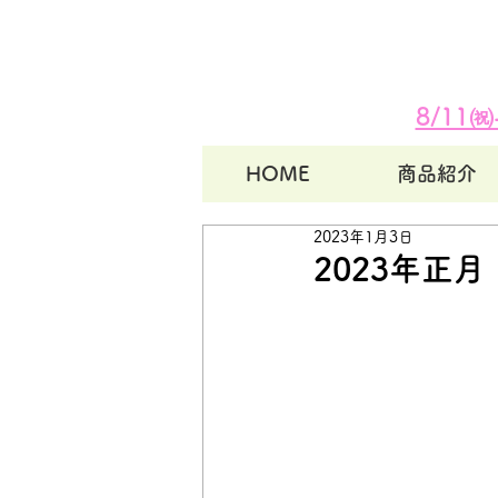
8/11
HOME
商品紹介
2023年1月3日
2023年正月