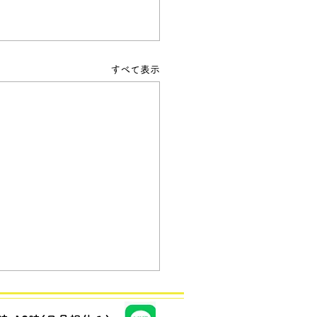
すべて表示