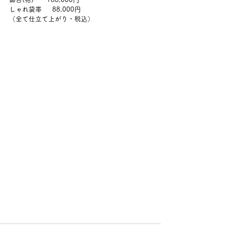
しゃれ袋帯　  88,000円
（全て仕立て上がり・税込）